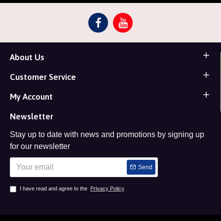
About Us
Customer Service
My Account
Newsletter
Stay up to date with news and promotions by signing up
for our newsletter
Send
I have read and agree to the
Privacy Policy