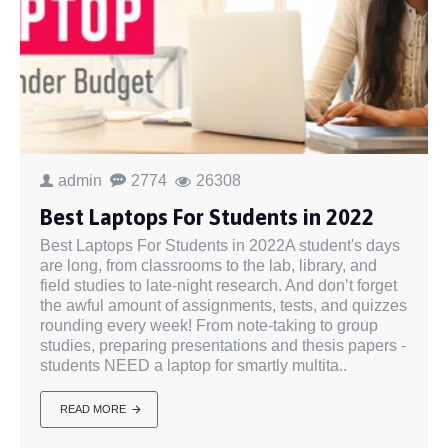
admin
2774
26308
Best Laptops For Students in 2022
Best Laptops For Students in 2022A student's days
are long, from classrooms to the lab, library, and
field studies to late-night research. And don’t forget
the awful amount of assignments, tests, and quizzes
rounding every week! From note-taking to group
studies, preparing presentations and thesis papers -
students NEED a laptop for smartly multita..
READ MORE