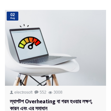
02
Aug
electrosoft
552
3008
ল্যাপটপ Overheating বা গরম হওয়ার লক্ষণ,
কারন এবং এর সমাধান