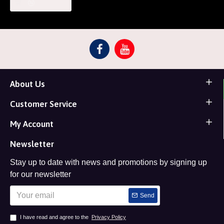
About Us
Customer Service
My Account
Newsletter
Stay up to date with news and promotions by signing up
for our newsletter
Send
I have read and agree to the
Privacy Policy