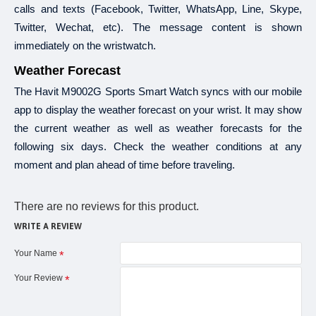
calls and texts (Facebook, Twitter, WhatsApp, Line, Skype,
Twitter, Wechat, etc). The message content is shown
immediately on the wristwatch.
Weather Forecast
The Havit M9002G Sports Smart Watch syncs with our mobile
app to display the weather forecast on your wrist. It may show
the current weather as well as weather forecasts for the
following six days. Check the weather conditions at any
moment and plan ahead of time before traveling.
There are no reviews for this product.
WRITE A REVIEW
Your Name
Your Review