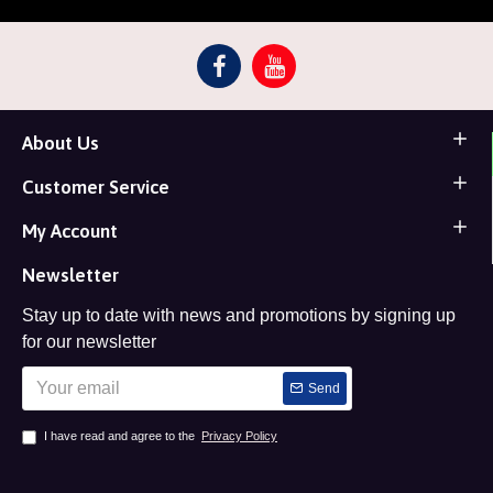
About Us
Customer Service
My Account
Newsletter
Stay up to date with news and promotions by signing up
for our newsletter
Send
I have read and agree to the
Privacy Policy