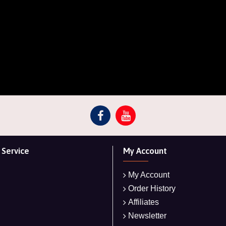
Service
My Account
My Account
Order History
Affiliates
Newsletter