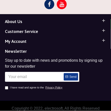
About Us
Customer Service
My Account
Newsletter
Stay up to date with news and promotions by signing up
for our newsletter
Send
I have read and agree to the
Privacy Policy
Copyright © 2022, electrosoft, All Rights Reserved