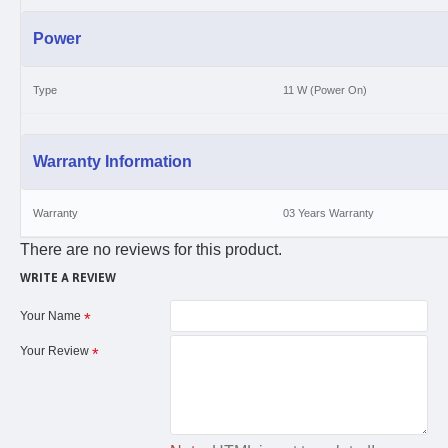
Power
Type
11 W (Power On)
Warranty Information
Warranty
03 Years Warranty
There are no reviews for this product.
WRITE A REVIEW
Your Name
Your Review