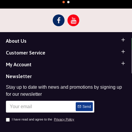
About Us
Customer Service
My Account
Newsletter
Stay up to date with news and promotions by signing up
for our newsletter
Send
I have read and agree to the
Privacy Policy