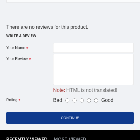
There are no reviews for this product.
WRITE A REVIEW
Your Name
Your Review
Note:
HTML is not translated!
Bad
Good
Rating
CONTINUE
RECENTLY VIEWED
MOST VIEWED