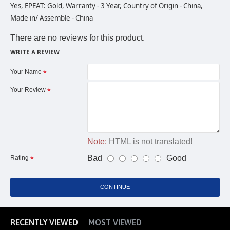
Yes, EPEAT: Gold, Warranty - 3 Year, Country of Origin - China,
Made in/ Assemble - China
There are no reviews for this product.
WRITE A REVIEW
Your Name
Your Review
Note:
HTML is not translated!
Bad
Good
Rating
CONTINUE
RECENTLY VIEWED
MOST VIEWED