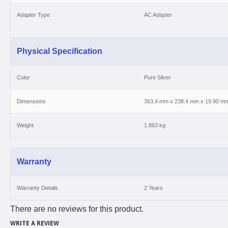
Adapter Type
AC Adapter
Physical Specification
Color
Pure Silver
Dimensions
363.4 mm x 238.4 mm x 19.90 m
Weight
1.863 kg
Warranty
Warranty Details
2 Years
There are no reviews for this product.
WRITE A REVIEW