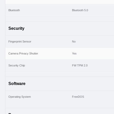
Bluetooth
Bluetooth 5.0
Security
Fingerprint Sensor
No
Camera Privacy Shutter
Yes
Security Chip
FW TPM 2.0
Software
Operating System
FreeDOS