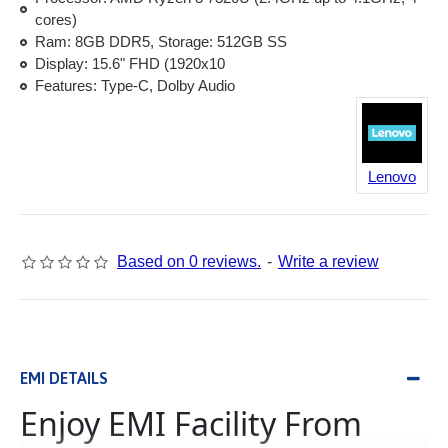
cores)
Ram: 8GB DDR5, Storage: 512GB SS
Display: 15.6" FHD (1920x10
Features: Type-C, Dolby Audio
Lenovo
Based on 0 reviews.
-
Write a review
EMI DETAILS
Enjoy EMI Facility From