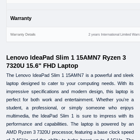
Warranty
Warranty Details
2 years International Limited Warr
Lenovo IdeaPad Slim 1 15AMN7 Ryzen 3
7320U 15.6" FHD Laptop
The Lenovo IdeaPad Slim 1 15AMN7 is a powerful and sleek
laptop designed to cater to your computing needs. With its
impressive specifications and modern design, this laptop is
perfect for both work and entertainment. Whether you're a
student, a professional, or simply someone who enjoys
multimedia, the IdeaPad Slim 1 is sure to impress with its
performance and capabilities. The laptop is powered by an
AMD Ryzen 3 7320U processor, featuring a base clock speed