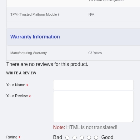
TPM (Trusted Platform Module )
N/A
Warranty Information
Manufacturing Warranty
03 Years
There are no reviews for this product.
WRITE A REVIEW
Your Name
Your Review
Note:
HTML is not translated!
Bad
Good
Rating