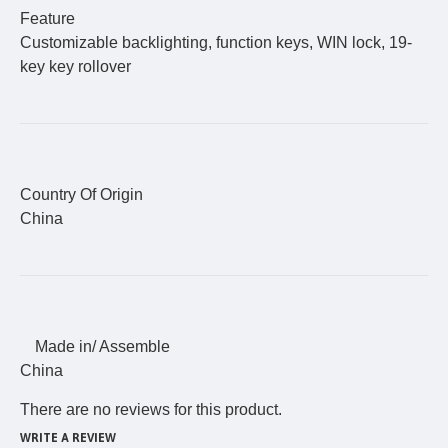
Feature
Customizable backlighting, function keys, WIN lock, 19-
key key rollover
Country Of Origin
China
Made in/ Assemble
China
There are no reviews for this product.
WRITE A REVIEW