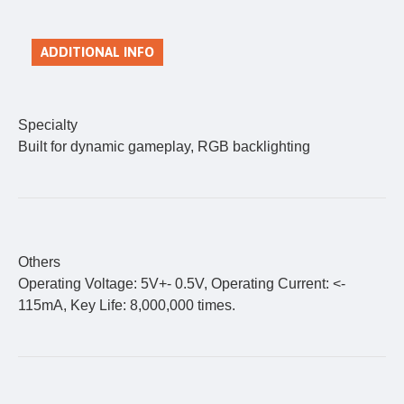
ADDITIONAL INFO
Specialty
Built for dynamic gameplay, RGB backlighting
Others
Operating Voltage: 5V+- 0.5V, Operating Current: <-
115mA, Key Life: 8,000,000 times.