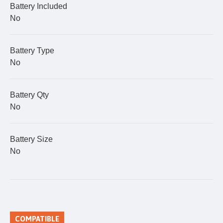
Battery Included
No
Battery Type
No
Battery Qty
No
Battery Size
No
COMPATIBLE