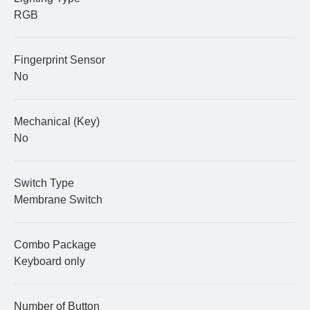
RGB
Fingerprint Sensor
No
Mechanical (Key)
No
Switch Type
Membrane Switch
Combo Package
Keyboard only
Number of Button