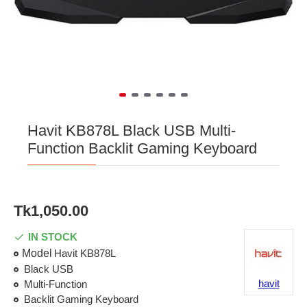
Havit KB878L Black USB Multi-
Function Backlit Gaming Keyboard
Tk1,050.00
IN STOCK
Model
Havit KB878L
Black USB
havit
Multi-Function
Backlit Gaming Keyboard