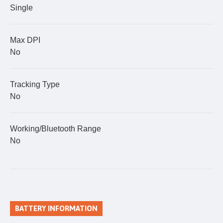
Single
Max DPI
No
Tracking Type
No
Working/Bluetooth Range
No
BATTERY INFORMATION