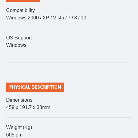
Compatibility
Windows 2000 / XP / Vista / 7 / 8 / 10
OS Support
Windows
PHYSICAL DESCRIPTION
Dimensions
459 x 191.7 x 33mm
Weight (Kg)
605 gm