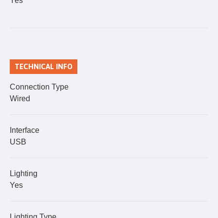
Yes
TECHNICAL INFO
Connection Type
Wired
Interface
USB
Lighting
Yes
Lighting Type