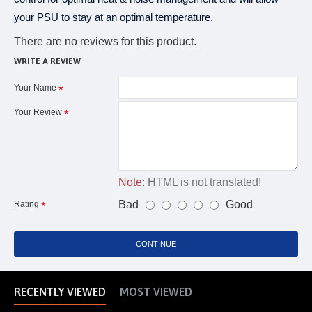
your PSU to stay at an optimal temperature.
There are no reviews for this product.
WRITE A REVIEW
Your Name
Your Review
Note:
HTML is not translated!
Bad
Good
Rating
CONTINUE
RECENTLY VIEWED
MOST VIEWED