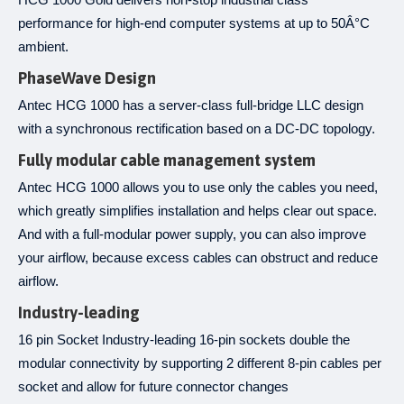
performance for high-end computer systems at up to 50Â°C
ambient.
PhaseWave Design
Antec HCG 1000 has a server-class full-bridge LLC design
with a synchronous rectification based on a DC-DC topology.
Fully modular cable management system
Antec HCG 1000 allows you to use only the cables you need,
which greatly simplifies installation and helps clear out space.
And with a full-modular power supply, you can also improve
your airflow, because excess cables can obstruct and reduce
airflow.
Industry-leading
16 pin Socket Industry-leading 16-pin sockets double the
modular connectivity by supporting 2 different 8-pin cables per
socket and allow for future connector changes