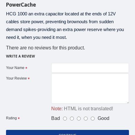
PowerCache
HCG 1000 an extra capacitor located at the ends of 12V
cables store power, preventing brownouts from sudden
demand spikes-providing an extra power reserve where you
need it, when you need it most.
There are no reviews for this product.
WRITE A REVIEW
Your Name
Your Review
Note:
HTML is not translated!
Bad
Good
Rating