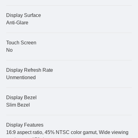
Display Surface
Anti-Glare
Touch Screen
No
Display Refresh Rate
Unmentioned
Display Bezel
Slim Bezel
Display Features
16:9 aspect ratio, 45% NTSC color gamut, Wide viewing