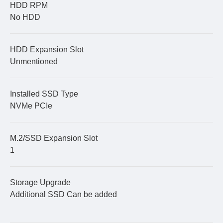
HDD RPM
No HDD
HDD Expansion Slot
Unmentioned
Installed SSD Type
NVMe PCIe
M.2/SSD Expansion Slot
1
Storage Upgrade
Additional SSD Can be added