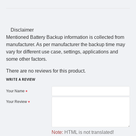
Disclaimer
Mentioned Battery Backup information is collected from
manufacturer. As per manufacturer the backup time may
vary for different use case, settings, applications and
some other factors.
There are no reviews for this product.
WRITE A REVIEW
Your Name
Your Review
Note:
HTML is not translated!