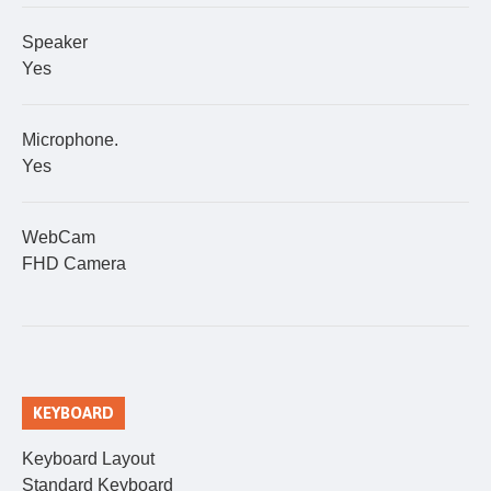
Speaker
Yes
Microphone.
Yes
WebCam
FHD Camera
KEYBOARD
Keyboard Layout
Standard Keyboard