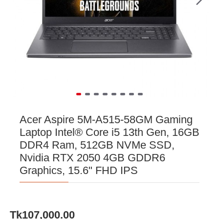
Acer Aspire 5M-A515-58GM Gaming
Laptop Intel® Core i5 13th Gen, 16GB
DDR4 Ram, 512GB NVMe SSD,
Nvidia RTX 2050 4GB GDDR6
Graphics, 15.6" FHD IPS
Tk107,000.00