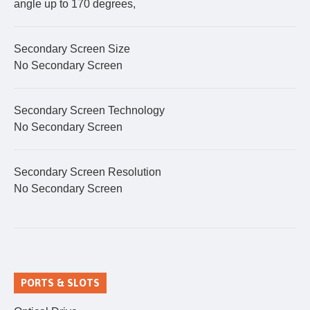
angle up to 170 degrees,
Secondary Screen Size
No Secondary Screen
Secondary Screen Technology
No Secondary Screen
Secondary Screen Resolution
No Secondary Screen
PORTS & SLOTS