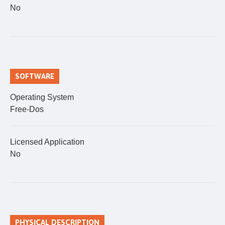
No
SOFTWARE
Operating System
Free-Dos
Licensed Application
No
PHYSICAL DESCRIPTION