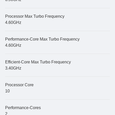
Processor Max Turbo Frequency
4.60GHz
Performance-Core Max Turbo Frequency
4.60GHz
Efficient-Core Max Turbo Frequency
3.40GHz
Processor Core
10
Performance-Cores
2