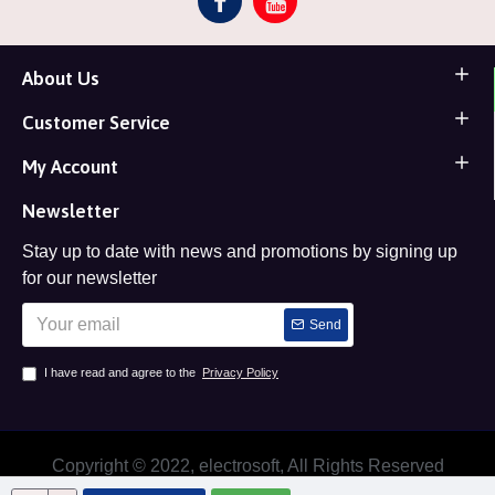
About Us
Customer Service
My Account
Newsletter
Stay up to date with news and promotions by signing up
for our newsletter
Send
I have read and agree to the
Privacy Policy
Copyright © 2022, electrosoft, All Rights Reserved