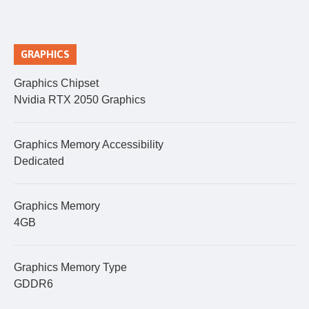
GRAPHICS
Graphics Chipset
Nvidia RTX 2050 Graphics
Graphics Memory Accessibility
Dedicated
Graphics Memory
4GB
Graphics Memory Type
GDDR6