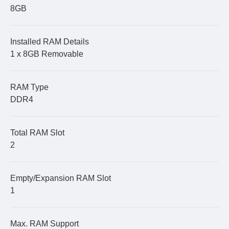
8GB
Installed RAM Details
1 x 8GB Removable
RAM Type
DDR4
Total RAM Slot
2
Empty/Expansion RAM Slot
1
Max. RAM Support