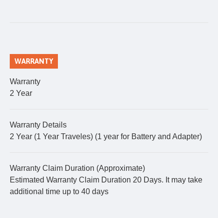
WARRANTY
Warranty
2 Year
Warranty Details
2 Year (1 Year Traveles) (1 year for Battery and Adapter)
Warranty Claim Duration (Approximate)
Estimated Warranty Claim Duration 20 Days. It may take
additional time up to 40 days