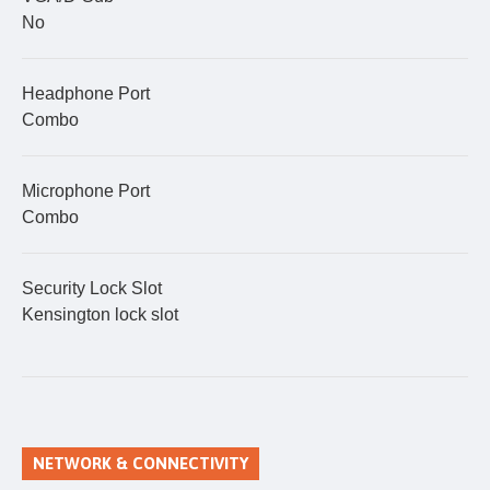
No
Headphone Port
Combo
Microphone Port
Combo
Security Lock Slot
Kensington lock slot
NETWORK & CONNECTIVITY