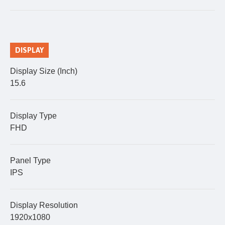
DISPLAY
Display Size (Inch)
15.6
Display Type
FHD
Panel Type
IPS
Display Resolution
1920x1080