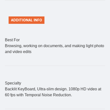
ADDITIONAL INFO
Best For
Browsing, working on documents, and making light photo
and video edits
Specialty
Backlit KeyBoard, Ultra-slim design. 1080p HD video at
60 fps with Temporal Noise Reduction.